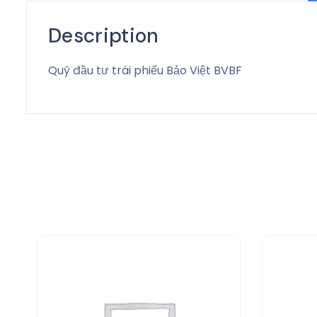
Description
Quỹ đầu tư trái phiếu Bảo Việt BVBF