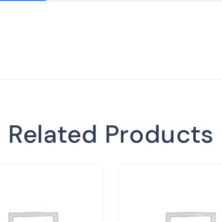
Related Products