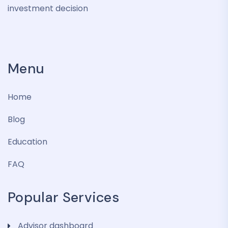
investment decision
Menu
Home
Blog
Education
FAQ
Popular Services
Advisor dashboard