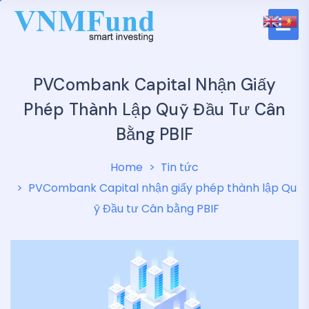
PVCombank Capital Nhận Giấy
Phép Thành Lập Quỹ Đầu Tư Cân
Bằng PBIF
Home
Tin tức
PVCombank Capital nhận giấy phép thành lập Qu
ỹ Đầu tư Cân bằng PBIF