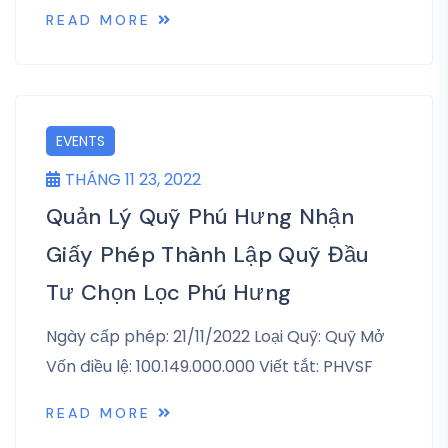
READ MORE
EVENTS
THÁNG 11 23, 2022
Quản Lý Quỹ Phú Hưng Nhận
Giấy Phép Thành Lập Quỹ Đầu
Tư Chọn Lọc Phú Hưng
Ngày cấp phép: 21/11/2022 Loại Quỹ: Quỹ Mở
Vốn điều lệ: 100.149.000.000 Viết tắt: PHVSF
READ MORE