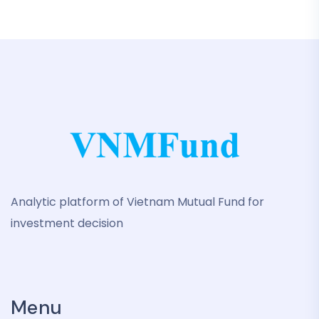
Analytic platform of Vietnam Mutual Fund for
investment decision
Menu