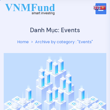
Danh Mục:
Events
Home
Archive by category : "Events"