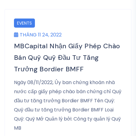
EVENTS
THÁNG 11 24, 2022
MBCapital Nhận Giấy Phép Chào
Bán Quỹ Quỹ Đầu Tư Tăng
Trưởng Bordier BMFF
Ngày 08/11/2022, Ủy ban chứng khoán nhà
nước cấp giấy phép chào bán chứng chỉ Quỹ
đầu tư tăng trưởng Bordier BMFF Tên Quỹ:
Quỹ đầu tư tăng trưởng Bordier BMFF Loại
Quỹ: Quỹ Mở Quản lý bởi: Công ty quản lý Quỹ
MB