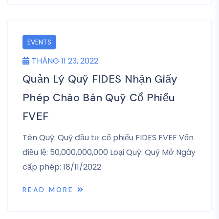
EVENTS
THÁNG 11 23, 2022
Quản Lý Quỹ FIDES Nhận Giấy
Phép Chào Bán Quỹ Cổ Phiếu
FVEF
Tên Quỹ: Quỹ đầu tư cổ phiếu FIDES FVEF Vốn
điều lệ: 50,000,000,000 Loại Quỹ: Quỹ Mở Ngày
cấp phép: 18/11/2022
READ MORE