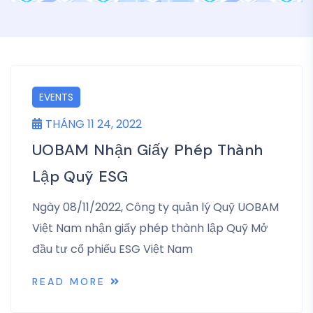
EVENTS
THÁNG 11 24, 2022
UOBAM Nhận Giấy Phép Thành
Lập Quỹ ESG
Ngày 08/11/2022, Công ty quản lý Quỹ UOBAM
Việt Nam nhận giấy phép thành lập Quỹ Mở
đầu tư cổ phiếu ESG Việt Nam
READ MORE